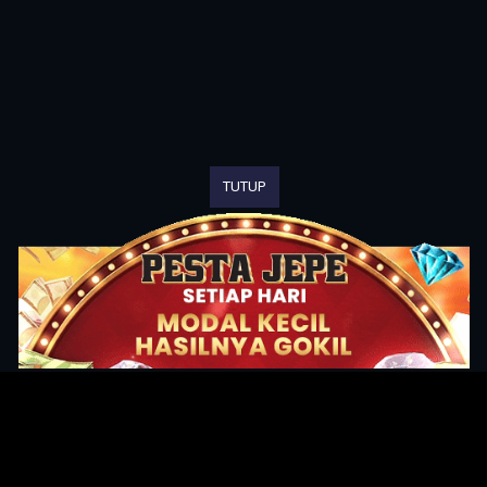
TUTUP