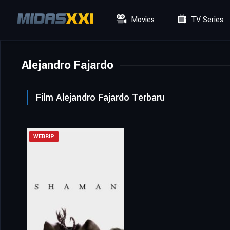
Movies
TV Series
Alejandro Fajardo
Film Alejandro Fajardo Terbaru
WEBRIP