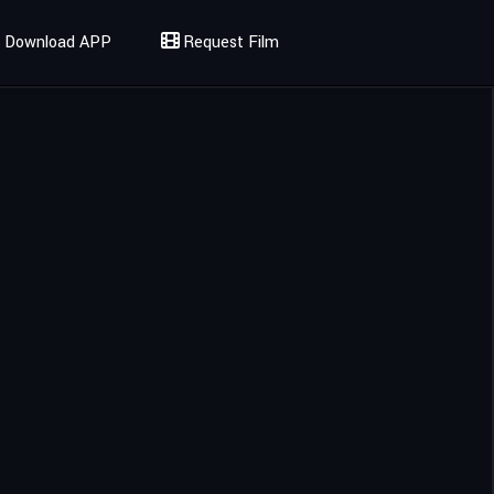
Download APP
Request Film