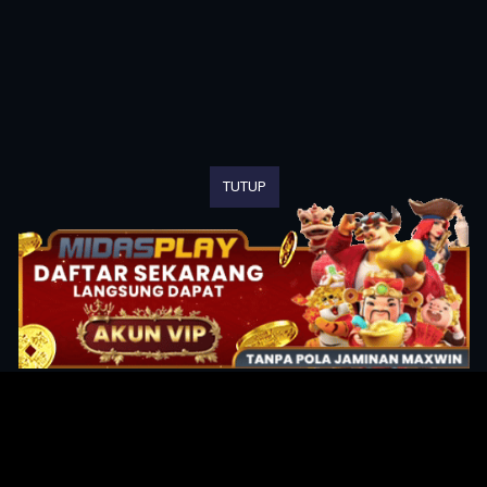
TUTUP