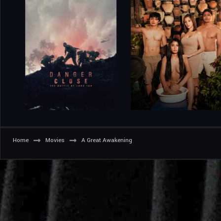
Home
Movies
A Great Awakening