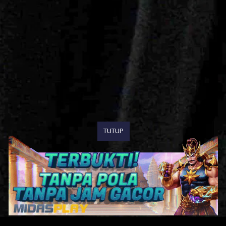
TUTUP