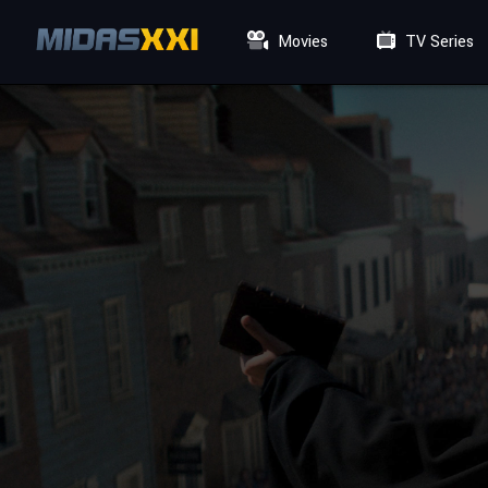
Movies
TV Series