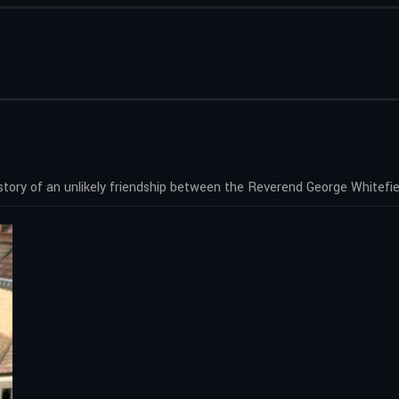
tory of an unlikely friendship between the Reverend George Whitefie