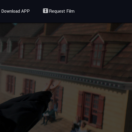
Download APP
Request Film