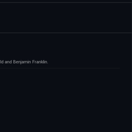
ld and Benjamin Franklin.