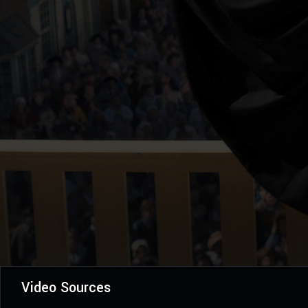
Video Sources