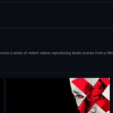
ss a series of violent videos reproducing death scenes from a film