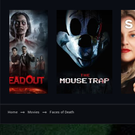
Home
Movies
Faces of Death