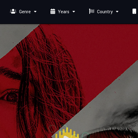
Genre
Years
Country