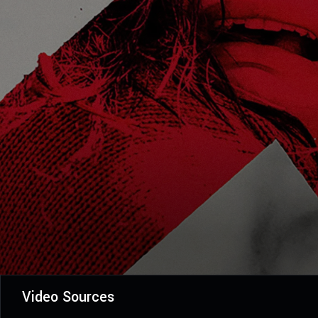
Video Sources