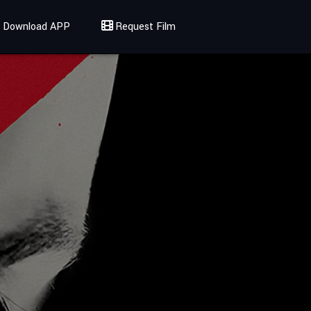
Download APP
Request Film