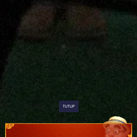
TUTUP