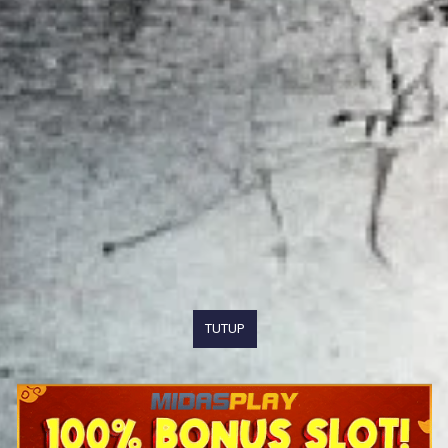
TUTUP