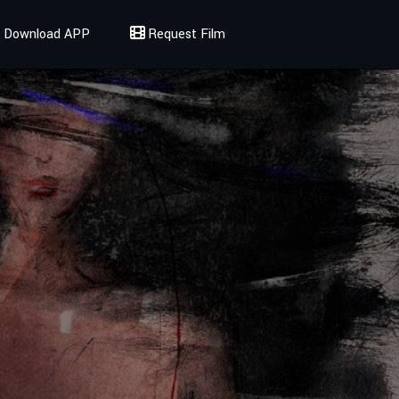
Download APP
Request Film