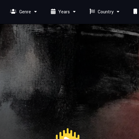
Genre
Years
Country