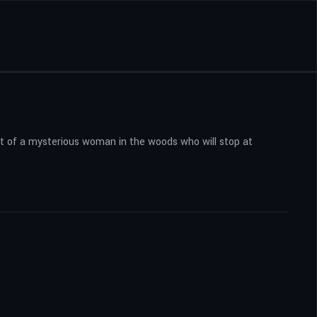
et of a mysterious woman in the woods who will stop at