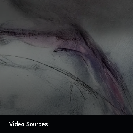
Video Sources