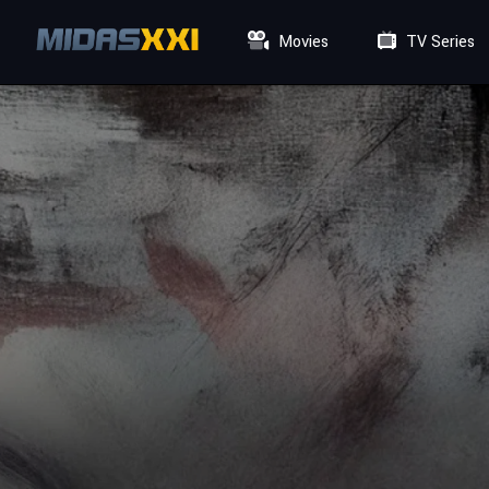
Movies
TV Series