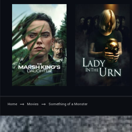
Home
Movies
Something of a Monster