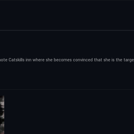
ote Catskills inn where she becomes convinced that she is the targ