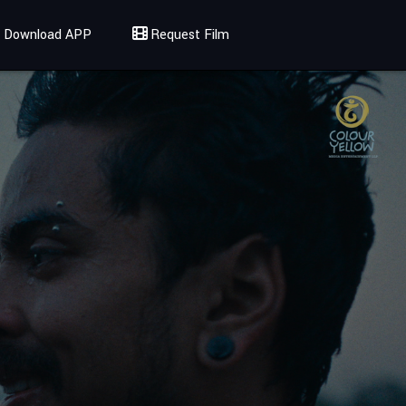
Download APP
Request Film