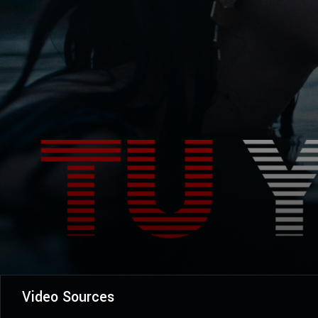
Video Sources