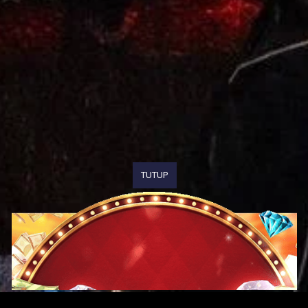
TUTUP