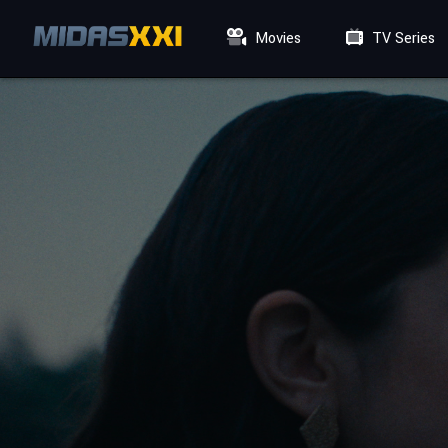
Movies
TV Series