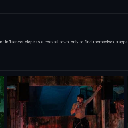
influencer elope to a coastal town, only to find themselves trapped in