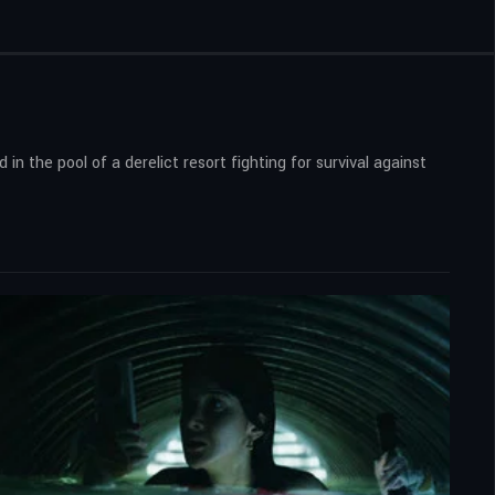
 the pool of a derelict resort fighting for survival against