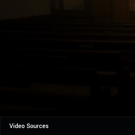
Video Sources