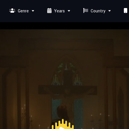
Genre
Years
Country