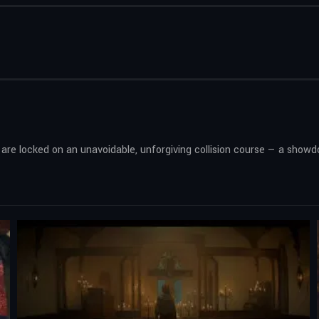
are locked on an unavoidable, unforgiving collision course — a show