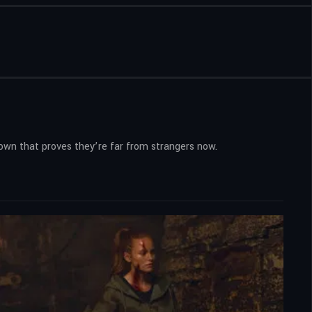
down that proves they’re far from strangers now.