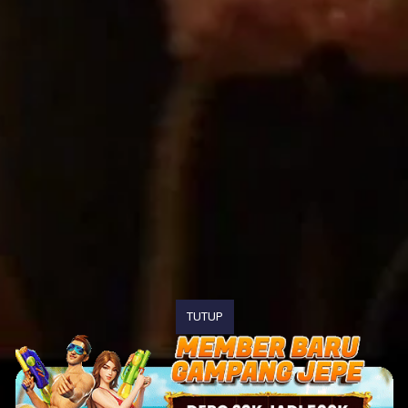
TUTUP