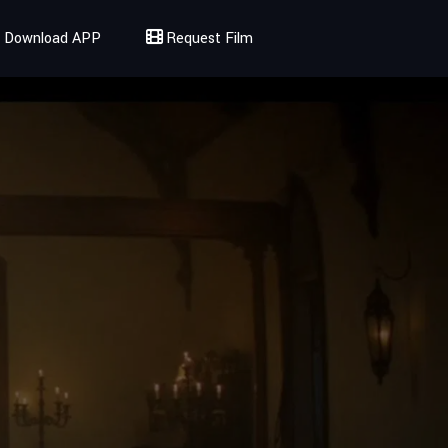
Download APP
Request Film