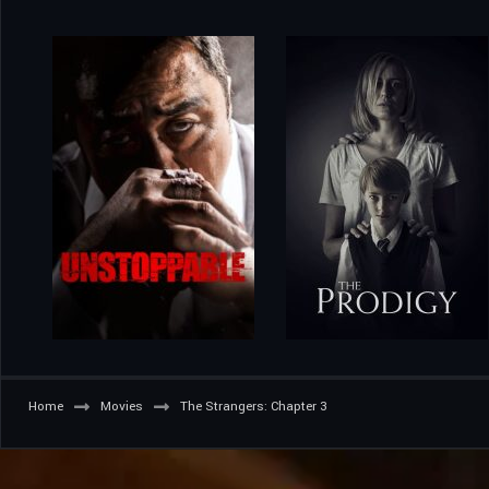
Home
Movies
The Strangers: Chapter 3